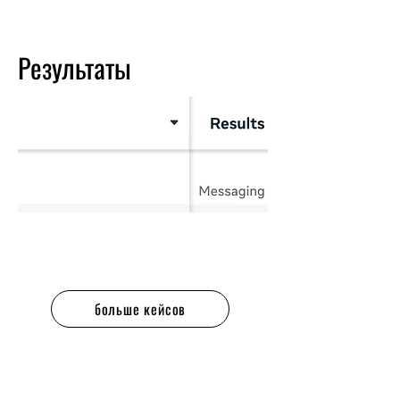
Результаты
больше кейсов