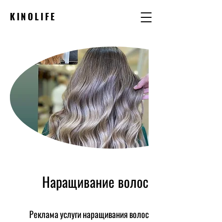
KINOLIFE
Наращивание волос
Реклама услуги наращивания волос