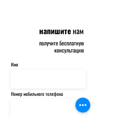
напишите
нам
получите бесплатную
консультацию
Имя
Номер мобильного телефона
Email