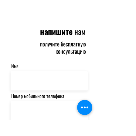
напишите
нам
получите бесплатную
консультацию
Имя
Номер мобильного телефона
Email