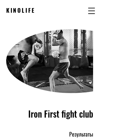
KINOLIFE
Iron First fight club
Результаты