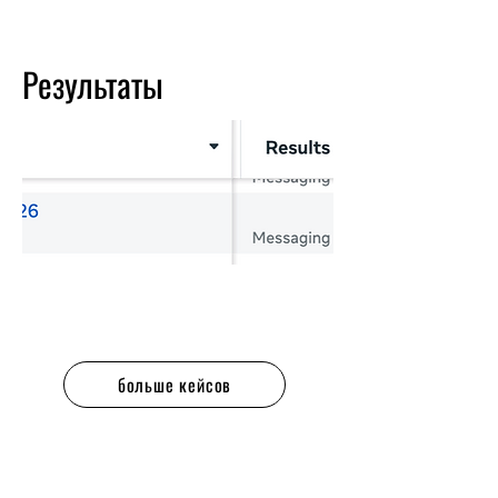
Результаты
больше кейсов