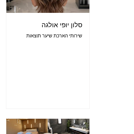
סלון יופי אולגה
שירותי הארכת שיער תוצאות