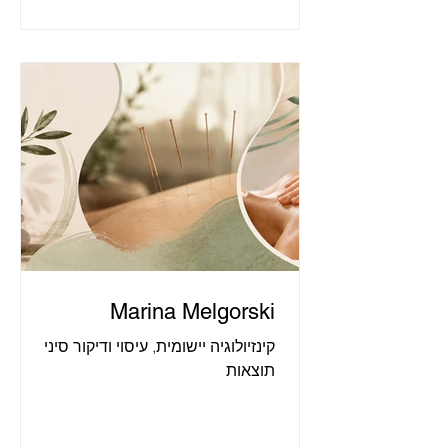
Marina Melgorski
קינזיולוגיה יישומית, עיסוי ודיקור סיני
תוצאות