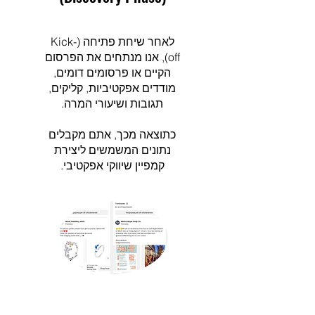
לאחר שיחת פתיחה (Kick-
off), אנו מנתחים את הפרסום
הקיים או פרסומים דומים,
מודדים אפקטיביות, קליקים,
תגובות ושיעורי המרה.
כתוצאה מכך, אתם מקבלים
נתונים המשמשים ליצירת
קמפיין שיווקי אפקטיבי.