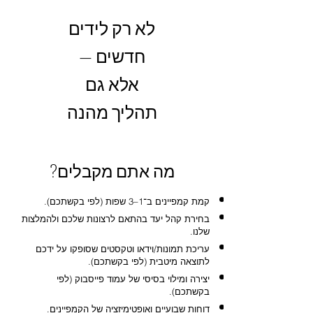
לא רק לידים
חדשים —
אלא גם
תהליך מהנה
מה אתם מקבלים?
קמת קמפיינים ב־1–3 שפות (לפי בקשתכם).
בחירת קהל יעד בהתאם לרצונות שלכם ולהמלצות
שלנו.
עריכת תמונות/וידאו וטקסטים שסופקו על ידכם
לתוצאה מיטבית (לפי בקשתכם).
יצירה ומילוי בסיסי של עמוד פייסבוק (לפי
בקשתכם).
דוחות שבועיים ואופטימיזציה של הקמפיינים.