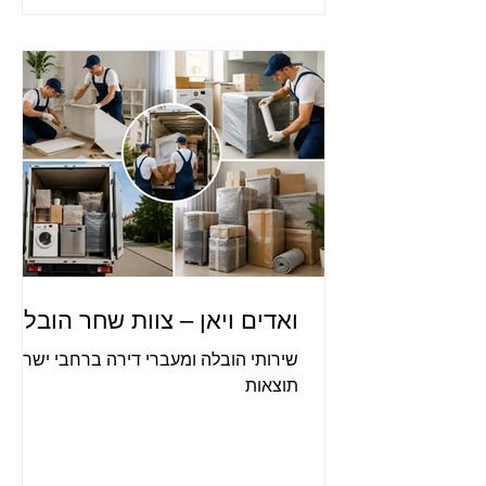
ואדים ויאן – צוות שחר הובלות
שירותי הובלה ומעברי דירה ברחבי ישראל.
תוצאות