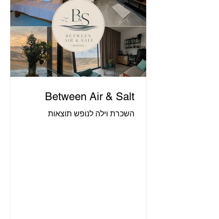
Between Air & Salt
השכרת וילה לנופש תוצאות