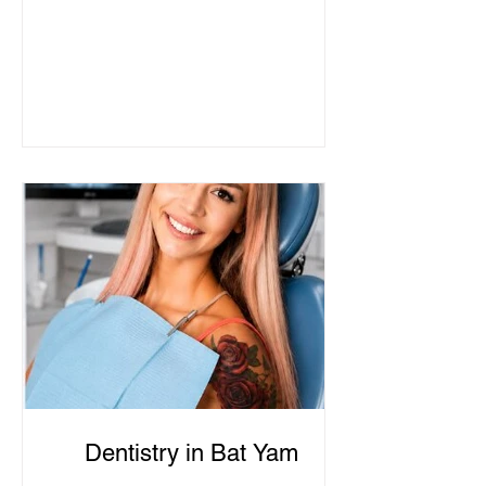
Dentistry in Bat Yam