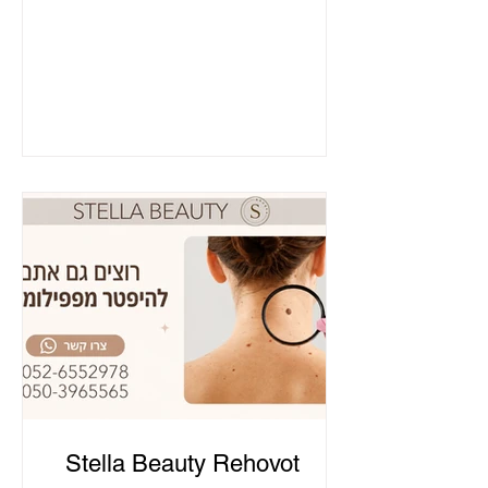
Stella Beauty Rehovot