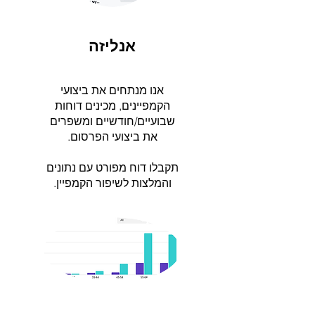
אנליזה
אנו מנתחים את ביצועי
הקמפיינים, מכינים דוחות
שבועיים/חודשיים ומשפרים
את ביצועי הפרסום.
תקבלו דוח מפורט עם נתונים
והמלצות לשיפור הקמפיין.