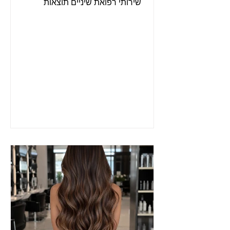
שירותי רפואת שיניים תוצאות