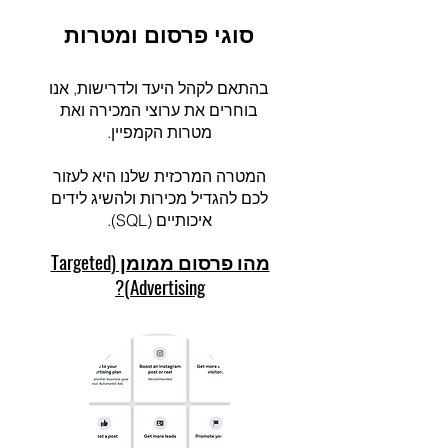
סוגי פרסום ומטרות
בהתאם לקהל היעד ולדרישות, אנו
בוחרים את ערוצי המכירה ואת
מטרות הקמפיין.
המטרה המרכזית שלנו היא לעזור
לכם להגדיל מכירות ולהשיג לידים
איכותיים (SQL).
מהו פרסום ממומן (Targeted
Advertising)?