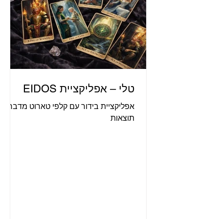
טלי – אפליקציית EIDOS
אפליקציית בידור עם קלפי טארוט מדברים.
תוצאות