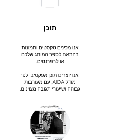
תוכן
אנו מכינים טקסטים ותמונות
בהתאם לספר המותג שלכם
או לרפרנסים.
אנו יוצרים תוכן אפקטיבי לפי
מודל AIDA, עם מעורבות
גבוהה ושיעורי תגובה מצוינים.