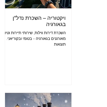
ויקטוריה – השכרת נדל"ן
בגאורגיה
השכרת דירות ווילות, שירותי תיירות וטיולים
מאורגנים בגאורגיה – בטומי ובקוריאני.
תוצאות