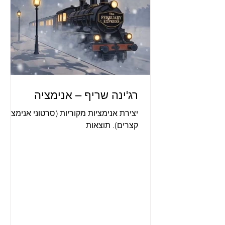
רג'ינה שריף – אנימציה
יצירת אנימציות מקוריות (סרטוני אנימציה
קצרים). תוצאות