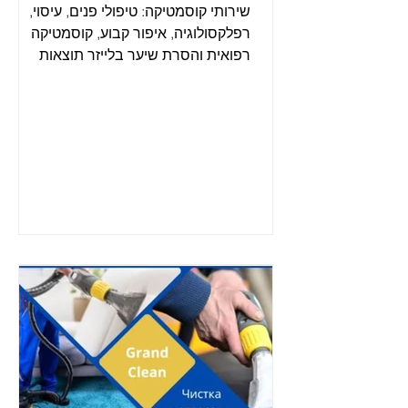
שירותי קוסמטיקה: טיפולי פנים, עיסוי,
רפלקסולוגיה, איפור קבוע, קוסמטיקה
רפואית והסרת שיער בלייזר תוצאות