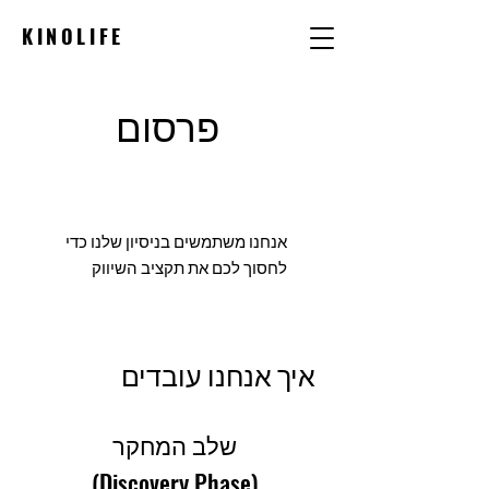
KINOLIFE
פרסום
אנחנו משתמשים בניסיון שלנו כדי
לחסוך לכם את תקציב השיווק
איך אנחנו עובדים
שלב המחקר
(Discovery Phase)