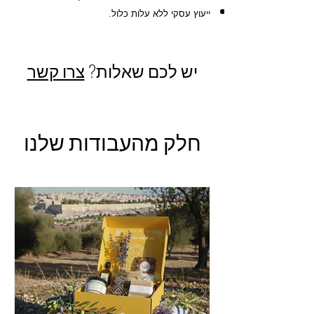
ייעוץ עסקי ללא עלות כלול.
יש לכם שאלות?
צרו קשר
חלק מהעבודות שלנו