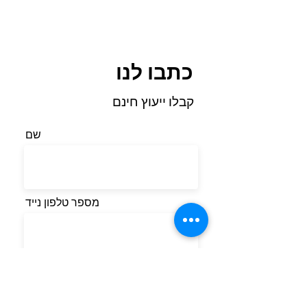
כתבו לנו
קבלו ייעוץ חינם
שם
מספר טלפון נייד
אימייל