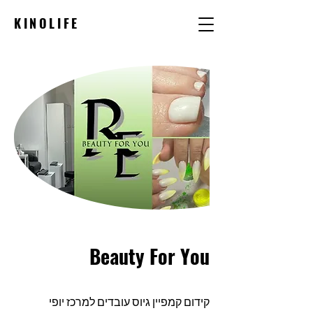
KINOLIFE
Beauty For You
קידום קמפיין גיוס עובדים למרכז יופי