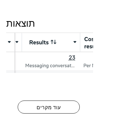
תוצאות
עוד מקרים