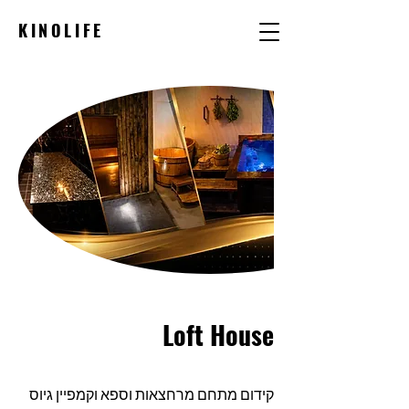
KINOLIFE
Loft House
קידום מתחם מרחצאות וספא וקמפיין גיוס