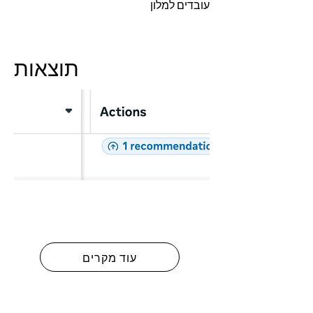
עובדים למלון
תוצאות
עוד מקרים