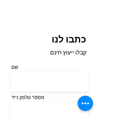
כתבו לנו
קבלו ייעוץ חינם
שם
מספר טלפון נייד
אימייל