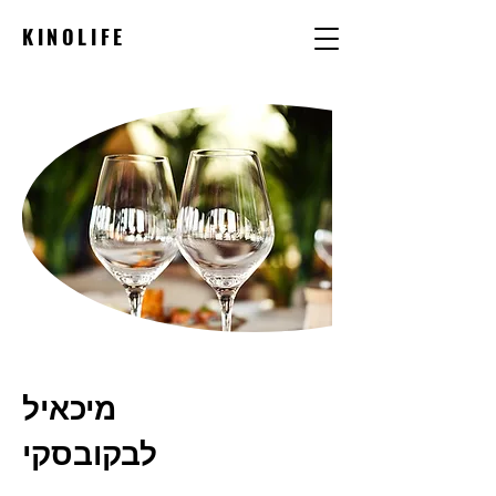
KINOLIFE
מיכאיל
לבקובסקי