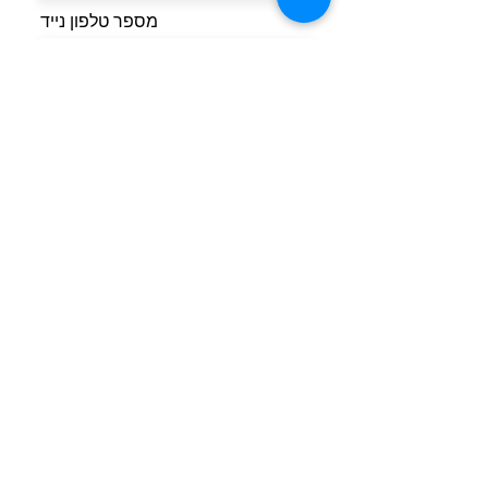
מספר טלפון נייד
אימייל
הודעה