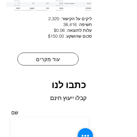
ליקים על הקישור: 2,320
חשיפה: 36,416
עלות לתוצאה: $0.06
סכום שהושקע: $150.00
עוד מקרים
כתבו לנו
קבלו ייעוץ חינם
שם