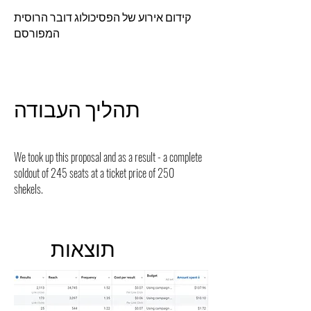
קידום אירוע של הפסיכולוג דובר הרוסית
המפורסם
תהליך העבודה
We took up this proposal and as a result - a complete
soldout of 245 seats at a ticket price of 250
shekels.
תוצאות