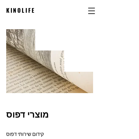
KINOLIFE
מוצרי דפוס
קידום שירותי דפוס