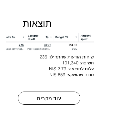
תוצאות
שיחות הודעות שהתחילו: 236
חשיפה: 101,340
עלות לתוצאה: 2.79 NIS
סכום שהושקע: 659 NIS
עוד מקרים