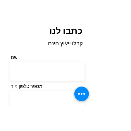
כתבו לנו
קבלו ייעוץ חינם
שם
מספר טלפון נייד
אימייל