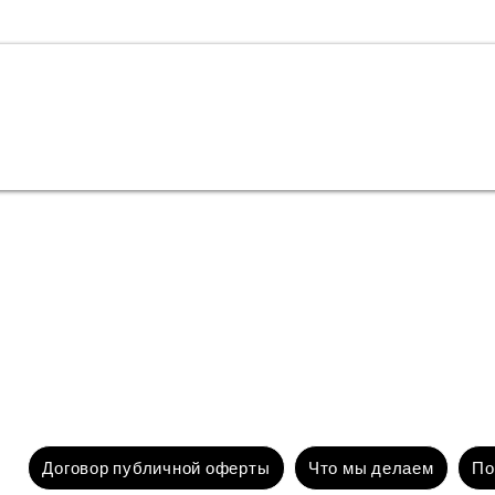
Договор публичной оферты
Что мы делаем
По