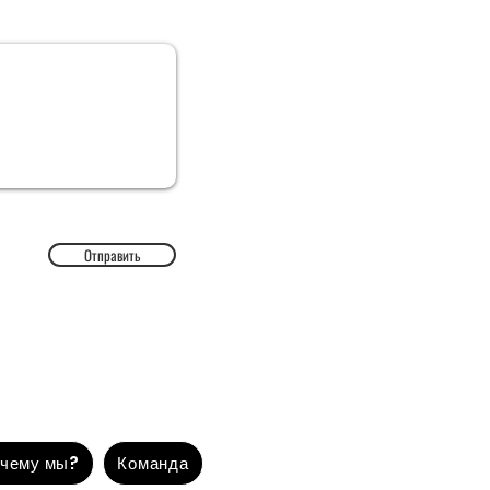
Отправить
чему мы?
Команда