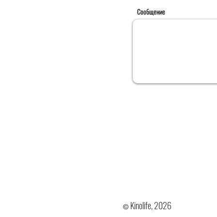
Сообщение
Kinolife, 2026
©