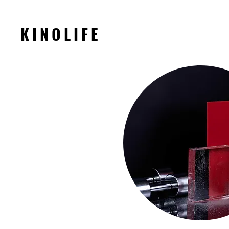
KINOLIFE