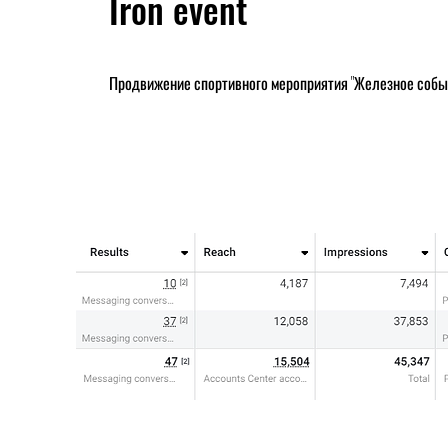
Iron event
Продвижение спортивного мероприятия "Железное собы